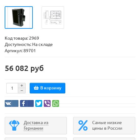
Код товара:
2969
Доступность: На складе
Артикул: 89701
56 082 руб
В корзину
Доставка из
Самые низкие
Германии
цены в России