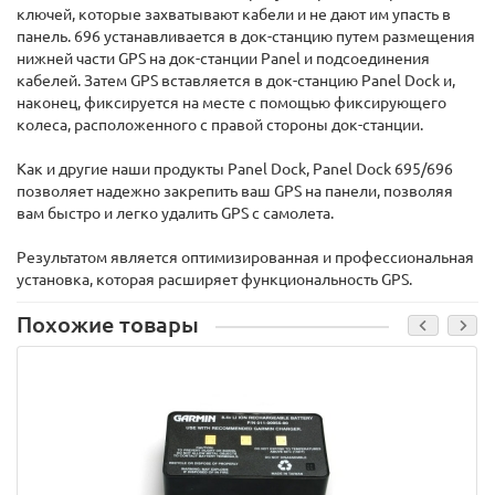
ключей, которые захватывают кабели и не дают им упасть в
панель. 696 устанавливается в док-станцию ​​путем размещения
нижней части GPS на док-станции Panel и подсоединения
кабелей. Затем GPS вставляется в док-станцию ​​Panel Dock и,
наконец, фиксируется на месте с помощью фиксирующего
колеса, расположенного с правой стороны док-станции.
Как и другие наши продукты Panel Dock, Panel Dock 695/696
позволяет надежно закрепить ваш GPS на панели, позволяя
вам быстро и легко удалить GPS с самолета.
Результатом является оптимизированная и профессиональная
установка, которая расширяет функциональность GPS.
Похожие товары