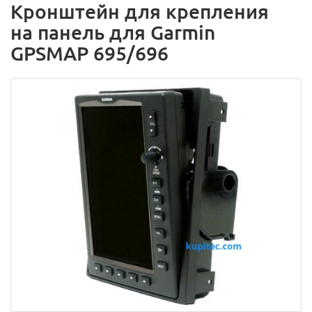
Кронштейн для крепления
на панель для Garmin
GPSMAP 695/696