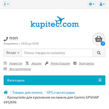
non
0
Ежедневно, с 10:00 до 20:00
Везде
Новости
Акции
Регистрация
Контакты
Все категории
Категории
Товары для пилота
GPS и аксессуары
Кронштейн для крепления на панель для Garmin GPSMAP
695/696