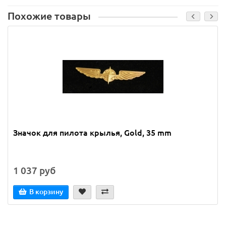
Похожие товары
Значок для пилота крылья, Gold, 35 mm
1 037 руб
В корзину