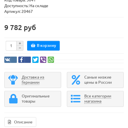
Код товара:
3641
Доступность: На складе
Артикул: 20467
9 782 руб
В корзину
Доставка из
Самые низкие
Германии
цены в России
Оригинальные
Все категории
товары
магазина
Описание