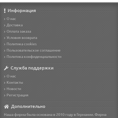
Информация
О нас
Доставка
Оплата заказа
Условия возврата
Политика cookies
Пользовательское соглашение
Политика конфиденциальности
Служба поддержки
О нас
Контакты
Новости
Регистрация
Дополнительно
Наша фирма была основана в 2010 году в Германии. Фирма