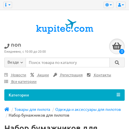
non
0
Ежедневно, с 10:00 до 20:00
Везде
Новости
Акции
Регистрация
Контакты
Все категории
Категории
Товары для пилота
Одежда и аксессуары для пилотов
Набор бумажников для пилотов
Набор бумажников для