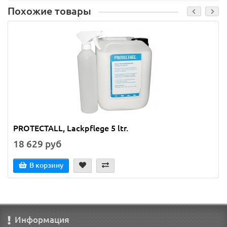
Похожие товары
PROTECTALL, Lackpflege 5 ltr.
18 629 руб
В корзину
Информация