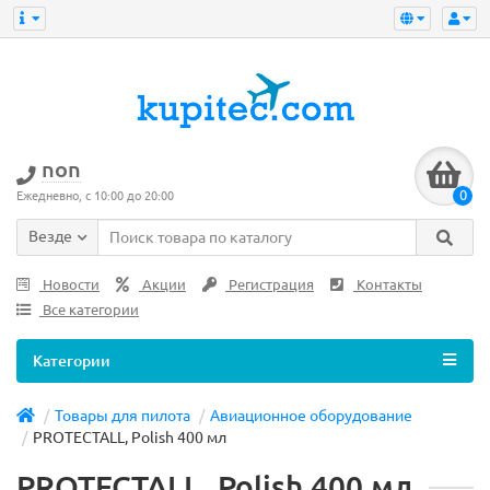
non
0
Ежедневно, с 10:00 до 20:00
Везде
Новости
Акции
Регистрация
Контакты
Все категории
Категории
Товары для пилота
Авиационное оборудование
PROTECTALL, Polish 400 мл
PROTECTALL, Polish 400 мл