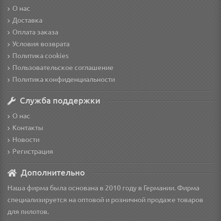
О нас
Доставка
Оплата заказа
Условия возврата
Политика cookies
Пользовательское соглашение
Политика конфиденциальности
Служба поддержки
О нас
Контакты
Новости
Регистрация
Дополнительно
Наша фирма была основана в 2010 году в Германии. Фирма
специализируется на оптовой и розничной продаже товаров
для пилотов.