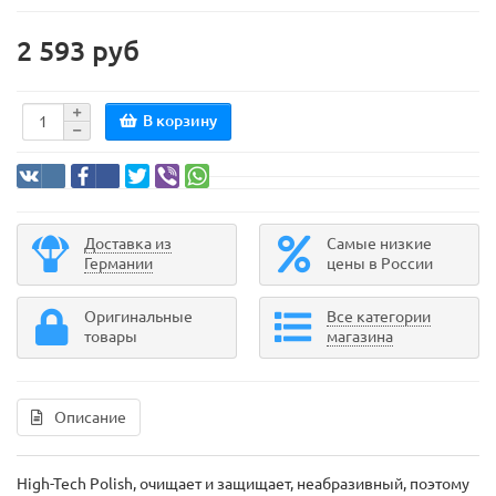
2 593 руб
В корзину
Доставка из
Самые низкие
Германии
цены в России
Оригинальные
Все категории
товары
магазина
Описание
High-Tech Polish, очищает и защищает, неабразивный, поэтому