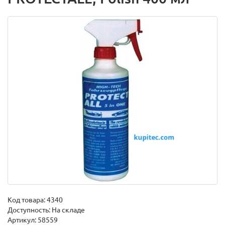
Код товара:
4340
Доступность: На складе
Артикул: 58559