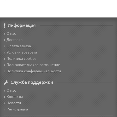
Информация
О нас
Доставка
Оплата заказа
Условия возврата
Политика cookies
Пользовательское соглашение
Политика конфиденциальности
Служба поддержки
О нас
Контакты
Новости
Регистрация