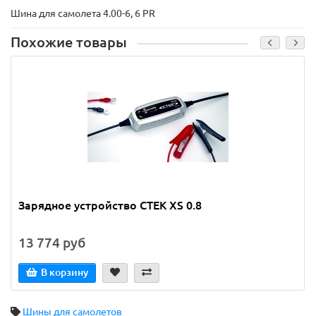
Шина для самолета 4.00-6, 6 PR
Похожие товары
Зарядное устройство CTEK XS 0.8
13 774 руб
В корзину
Шины для самолетов