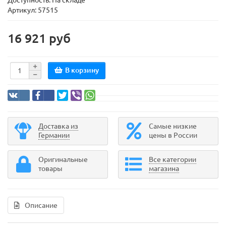
Доступность: На складе
Артикул: 57515
16 921 руб
В корзину
Доставка из
Самые низкие
Германии
цены в России
Оригинальные
Все категории
товары
магазина
Описание