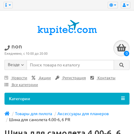
non
0
Ежедневно, с 10:00 до 20:00
Везде
Новости
Акции
Регистрация
Контакты
Все категории
Категории
Товары для пилота
Аксессуары для планеров
Шина для самолета 4.00-6, 6 PR
Шина для самолета 4.00-6, 6