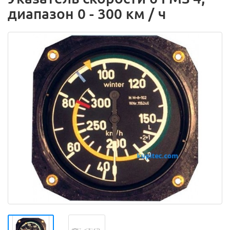
диапазон 0 - 300 км / ч