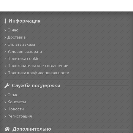
Информация
О нас
Доставка
Оплата заказа
Условия возврата
Политика cookies
Пользовательское соглашение
Политика конфиденциальности
Служба поддержки
О нас
Контакты
Новости
Регистрация
Дополнительно