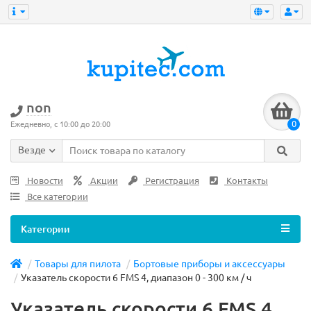
non
0
Ежедневно, с 10:00 до 20:00
Везде
Новости
Акции
Регистрация
Контакты
Все категории
Категории
Товары для пилота
Бортовые приборы и аксессуары
Указатель скорости 6 FMS 4, диапазон 0 - 300 км / ч
Указатель скорости 6 FMS 4,