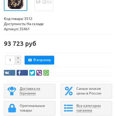
Код товара:
3512
Доступность: На складе
Артикул: 35461
93 723 руб
В корзину
Доставка из
Самые низкие
Германии
цены в России
Оригинальные
Все категории
товары
магазина