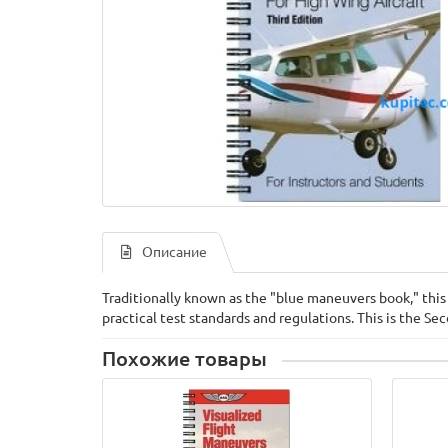
Описание
Traditionally known as the "blue maneuvers book," this 
practical test standards and regulations. This is the Se
Похожие товары