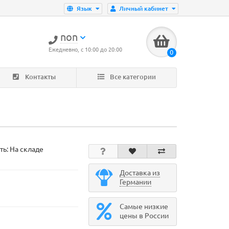
Язык
Личный кабинет
non
Ежедневно, с 10:00 до 20:00
0
Контакты
Все категории
ть: На складе
Доставка из
Германии
Самые низкие
цены в России