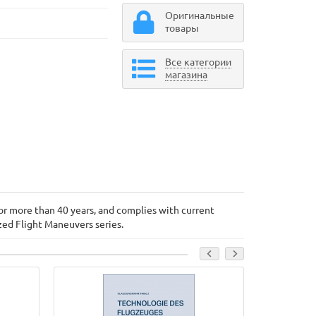
Оригинальные
товары
Все категории
магазина
for more than 40 years, and complies with current
ized Flight Maneuvers series.