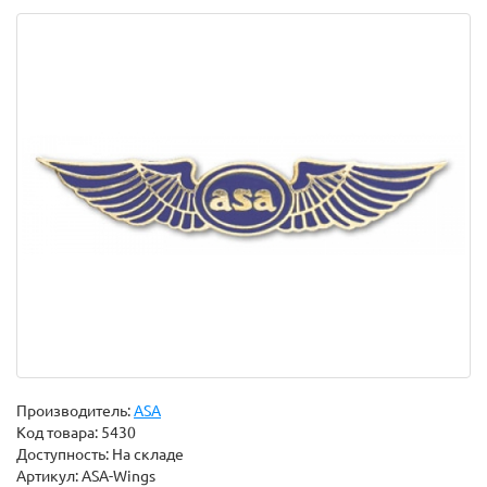
Производитель:
ASA
Код товара:
5430
Доступность: На складе
Артикул: ASA-Wings