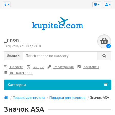
non
0
Ежедневно, с 10:00 до 20:00
Везде
Новости
Акции
Регистрация
Контакты
Все категории
Категории
Товары для пилота
Подарки для пилотов
Значок ASA
Значок ASA