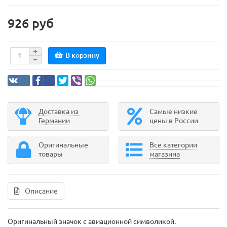
926 руб
В корзину
Доставка из
Самые низкие
Германии
цены в России
Оригинальные
Все категории
товары
магазина
Описание
Оригинальный значок с авиационной символикой.