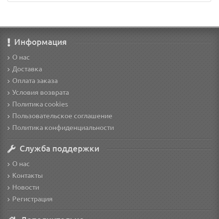
Информация
О нас
Доставка
Оплата заказа
Условия возврата
Политика cookies
Пользовательское соглашение
Политика конфиденциальности
Служба поддержки
О нас
Контакты
Новости
Регистрация