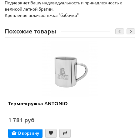
Подчеркнет Вашу индивидуальность и принадлежность к
великой летной братии.
Крепление игла-застежка "бабочка"
Похожие товары
Термо-кружка ANTONIO
1 781 руб
В корзину