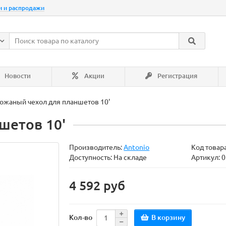
и и распродажи
Новости
Акции
Регистрация
ожаный чехол для планшетов 10'
шетов 10'
Производитель:
Antonio
Код товар
Доступность: На складе
Артикул: 
4 592 руб
В корзину
Кол-во