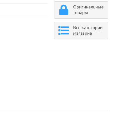
Оригинальные
товары
Все категории
магазина