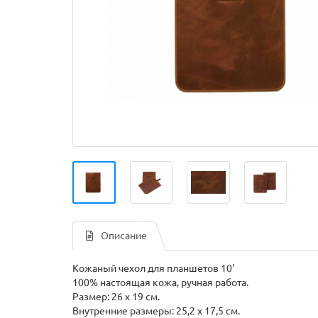
Описание
Кожаный чехол для планшетов 10'
100% настоящая кожа, ручная работа.
Размер: 26 x 19 см.
Внутренние размеры: 25,2 x 17,5 см.