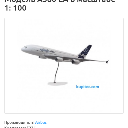
1: 100
Производитель:
Airbus