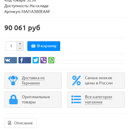
Код товара:
5236
Доступность: На складе
Артикул: MAI1A380EAAF
90 061 руб
В корзину
Доставка из
Самые низкие
Германии
цены в России
Оригинальные
Все категории
товары
магазина
Описание