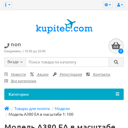
non
0
Ежедневно, с 10:00 до 20:00
Везде
Новости
Акции
Регистрация
Контакты
Все категории
Категории
Товары для пилота
Модели
Модель A380 EA в масштабе 1: 100
Модель A380 EA в масштабе