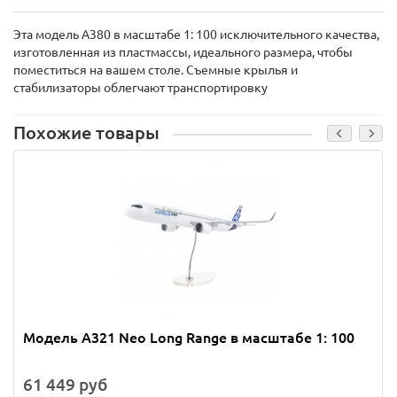
Эта модель А380 в масштабе 1: 100 исключительного качества,
изготовленная из пластмассы, идеального размера, чтобы
поместиться на вашем столе. Съемные крылья и
стабилизаторы облегчают транспортировку
Похожие товары
Модель A321 Neo Long Range в масштабе 1: 100
61 449 руб