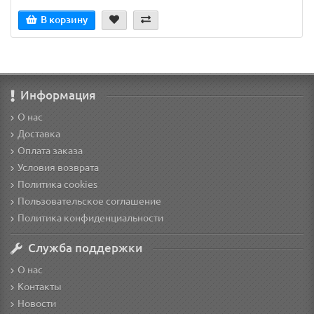
В корзину
Информация
О нас
Доставка
Оплата заказа
Условия возврата
Политика cookies
Пользовательское соглашение
Политика конфиденциальности
Служба поддержки
О нас
Контакты
Новости