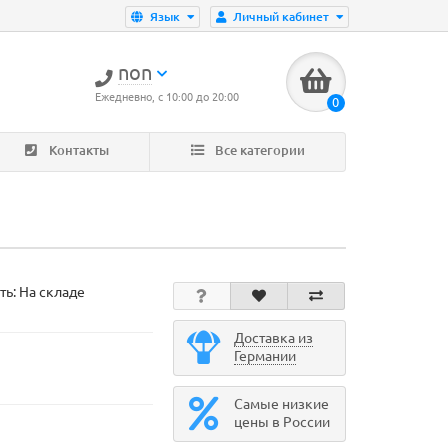
Язык
Личный кабинет
non
Ежедневно, с 10:00 до 20:00
0
Контакты
Все категории
ть: На складе
Доставка из
Германии
Самые низкие
цены в России