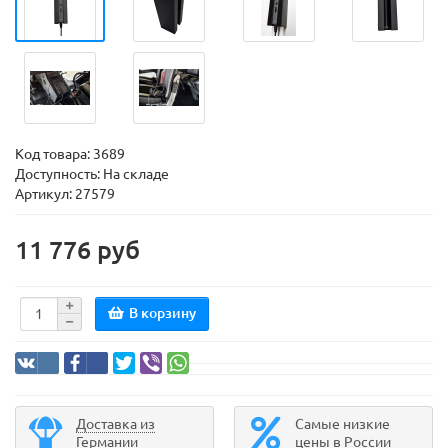
Код товара:
3689
Доступность: На складе
Артикул: 27579
11 776 руб
В корзину
Доставка из
Самые низкие
Германии
цены в России