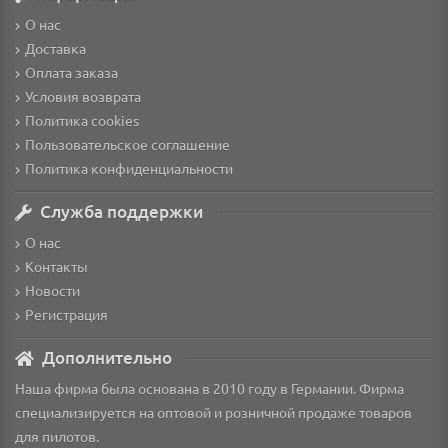
О нас
Доставка
Оплата заказа
Условия возврата
Политика cookies
Пользовательское соглашение
Политика конфиденциальности
Служба поддержки
О нас
Контакты
Новости
Регистрация
Дополнительно
Наша фирма была основана в 2010 году в Германии. Фирма
специализируется на оптовой и розничной продаже товаров
для пилотов.