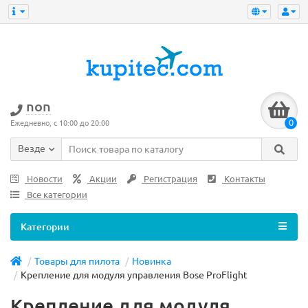
non
0
Ежедневно, с 10:00 до 20:00
Везде
Новости
Акции
Регистрация
Контакты
Все категории
Категории
Товары для пилота
Новинка
Крепление для модуля управления Bose ProFlight
Крепление для модуля