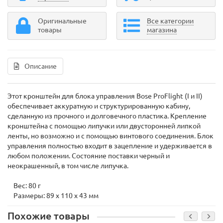
Оригинальные
Все категории
товары
магазина
Описание
Этот кронштейн для блока управления Bose ProFlight (I и II)
обеспечивает аккуратную и структурированную кабину,
сделанную из прочного и долговечного пластика. Крепление
кронштейна с помощью липучки или двусторонней липкой
ленты, но возможно и с помощью винтового соединения. Блок
управления полностью входит в зацепление и удерживается в
любом положении. Состояние поставки черный и
неокрашенный, в том числе липучка.
Вес: 80 г
Размеры: 89 х 110 х 43 мм
Похожие товары