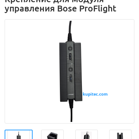
управления Bose ProFlight