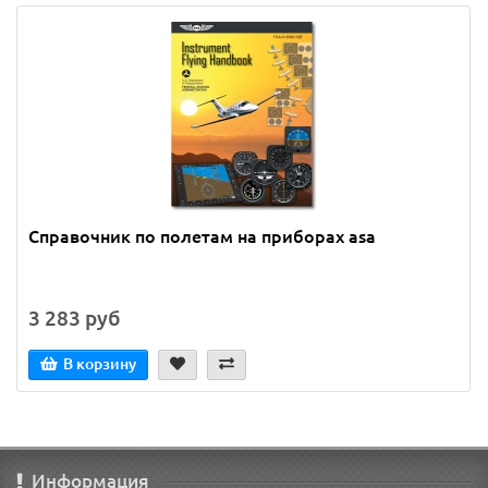
Справочник по полетам на приборах asa
3 283 руб
В корзину
Информация