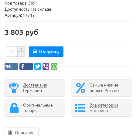
Код товара:
3691
Доступность: На складе
Артикул: 17717
3 803 руб
В корзину
Доставка из
Самые низкие
Германии
цены в России
Оригинальные
Все категории
товары
магазина
Описание