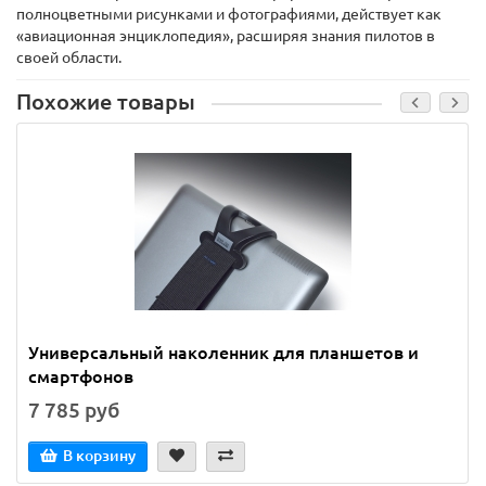
полноцветными рисунками и фотографиями, действует как
«авиационная энциклопедия», расширяя знания пилотов в
своей области.
Похожие товары
Универсальный наколенник для планшетов и
смартфонов
7 785 руб
В корзину