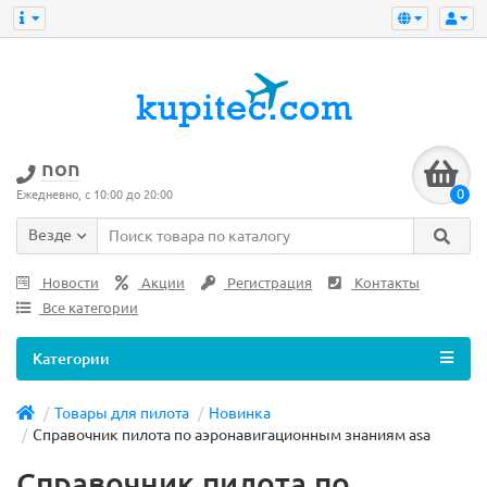
non
0
Ежедневно, с 10:00 до 20:00
Везде
Новости
Акции
Регистрация
Контакты
Все категории
Категории
Товары для пилота
Новинка
Справочник пилота по аэронавигационным знаниям asa
Справочник пилота по