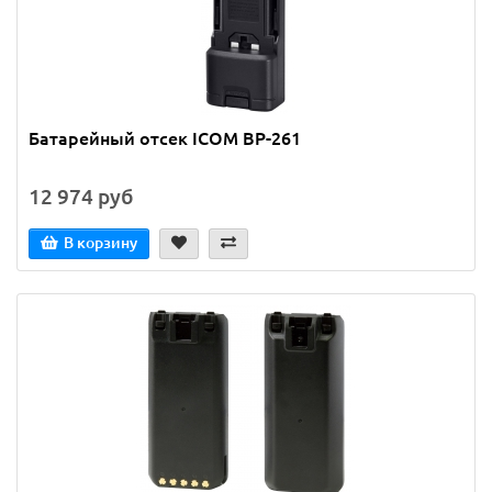
Батарейный отсек ICOM BP-261
12 974 руб
В корзину