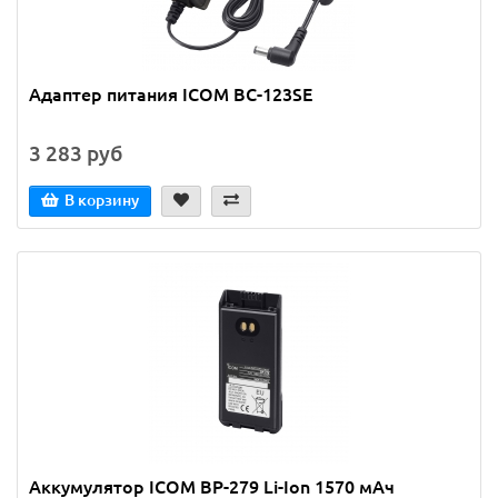
Адаптер питания ICOM BC-123SE
3 283 руб
В корзину
Аккумулятор ICOM BP-279 Li-Ion 1570 мАч