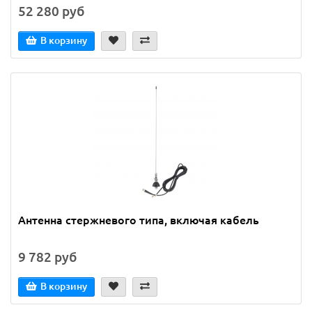
52 280 руб
В корзину
Антенна стержневого типа, включая кабель
9 782 руб
В корзину