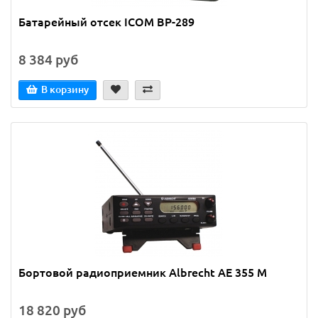
Батарейный отсек ICOM BP-289
8 384 руб
В корзину
Бортовой радиоприемник Albrecht AE 355 M
18 820 руб