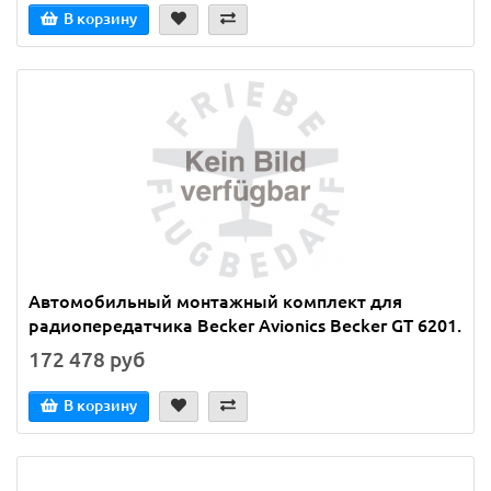
В корзину
Автомобильный монтажный комплект для
радиопередатчика Becker Avionics Becker GT 6201.
172 478 руб
В корзину