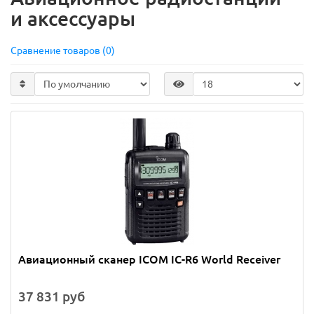
и аксессуары
Сравнение товаров (0)
Авиационный сканер ICOM IC-R6 World Receiver
37 831 руб