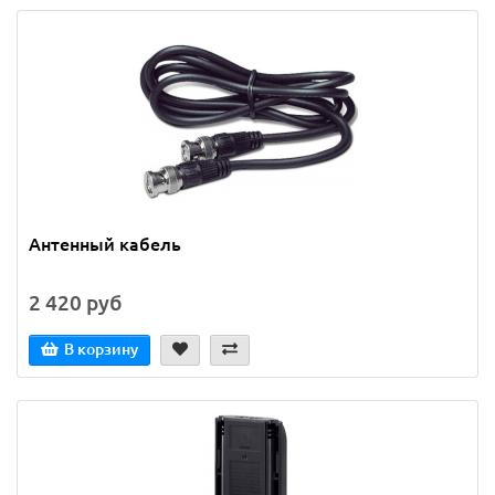
Антенный кабель
2 420 руб
В корзину