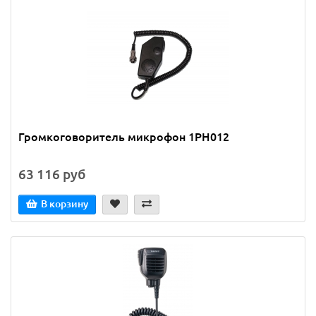
Громкоговоритель микрофон 1PH012
63 116 руб
В корзину