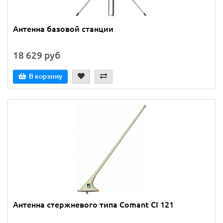
Антенна базовой станции
18 629 руб
В корзину
Антенна стержневого типа Comant CI 121