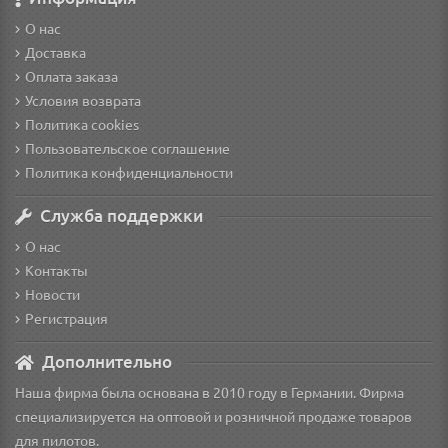
О нас
Доставка
Оплата заказа
Условия возврата
Политика cookies
Пользовательское соглашение
Политика конфиденциальности
Служба поддержки
О нас
Контакты
Новости
Регистрация
Дополнительно
Наша фирма была основана в 2010 году в Германии. Фирма
специализируется на оптовой и розничной продаже товаров
для пилотов.