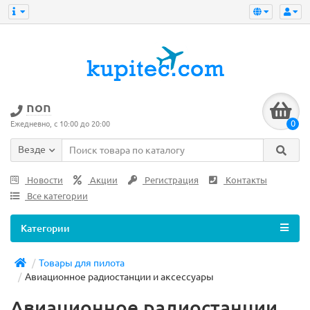
non
0
Ежедневно, с 10:00 до 20:00
Везде
Новости
Акции
Регистрация
Контакты
Все категории
Категории
Товары для пилота
Авиационное радиостанции и аксессуары
Авиационное радиостанции