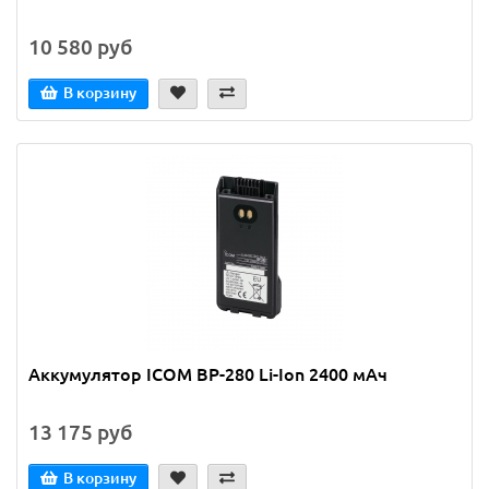
10 580 руб
В корзину
Аккумулятор ICOM BP-280 Li-Ion 2400 мАч
13 175 руб
В корзину