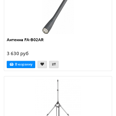
Антенна FA-B02AR
3 630 руб
В корзину