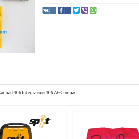
annad 406 Integra или 406 AF-Compact