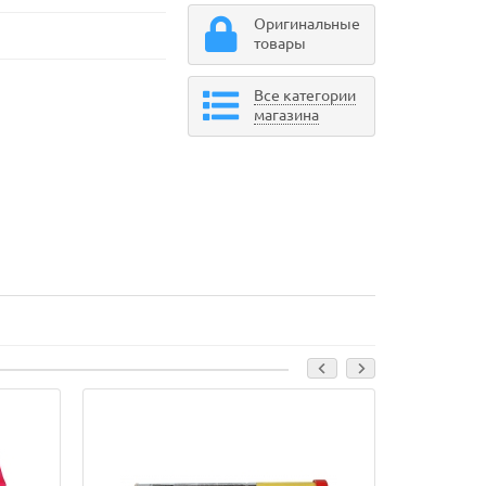
Оригинальные
товары
Все категории
магазина