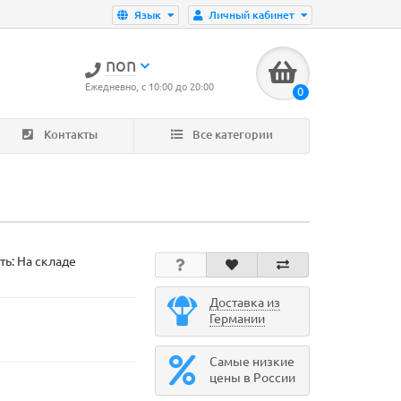
Язык
Личный кабинет
non
Ежедневно, с 10:00 до 20:00
0
Контакты
Все категории
ть: На складе
Доставка из
Германии
Самые низкие
цены в России