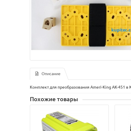
Описание
Комплект для преобразования Ameri-King AK-451 в K
Похожие товары