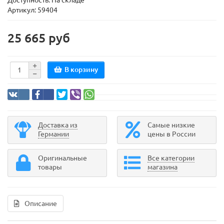
Доступность: На складе
Артикул: 59404
25 665 руб
В корзину
Доставка из
Самые низкие
Германии
цены в России
Оригинальные
Все категории
товары
магазина
Описание