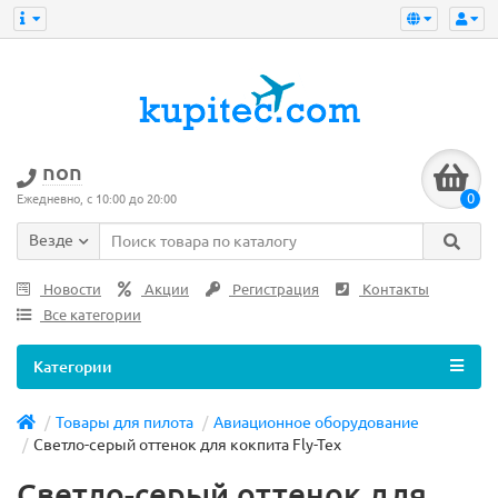
non
0
Ежедневно, с 10:00 до 20:00
Везде
Новости
Акции
Регистрация
Контакты
Все категории
Категории
Товары для пилота
Авиационное оборудование
Светло-серый оттенок для кокпита Fly-Tex
Светло-серый оттенок для