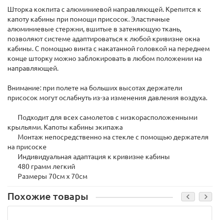
Шторка кокпита с алюминиевой направляющей. Крепится к
капоту кабины при помощи присосок. Эластичные
алюминиевые стержни, вшитые в затеняющую ткань,
позволяют системе адаптироваться к любой кривизне окна
кабины. С помощью винта с накатанной головкой на переднем
конце шторку можно заблокировать в любом положении на
направляющей.
Внимание: при полете на больших высотах держатели
присосок могут ослабнуть из-за изменения давления воздуха.
Подходит для всех самолетов с низкорасположенными
крыльями. Капоты кабины экипажа
Монтаж непосредственно на стекле с помощью держателя
на присоске
Индивидуальная адаптация к кривизне кабины
480 грамм легкий
Размеры 70см x 70см
Похожие товары