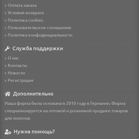
Оплата заказа
Условия возврата
Политика cookies
Пользовательское соглашение
Политика конфиденциальности
Служба поддержки
О нас
Контакты
Новости
Регистрация
Дополнительно
Наша фирма была основана в 2010 году в Германии. Фирма
специализируется на оптовой и розничной продаже товаров
для пилотов.
Нужна помощь?