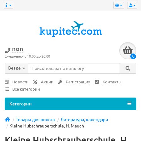
non
0
Ежедневно, с 10:00 до 20:00
Везде
Новости
Акции
Регистрация
Контакты
Все категории
Категории
Товары для пилота
Литература, календари
Kleine Hubschrauberschule, H. Mauch
Kleine Hubschrauberschule, H.