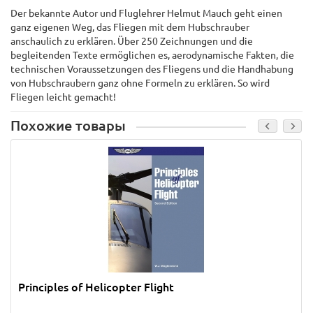
Der bekannte Autor und Fluglehrer Helmut Mauch geht einen
ganz eigenen Weg, das Fliegen mit dem Hubschrauber
anschaulich zu erklären. Über 250 Zeichnungen und die
begleitenden Texte ermöglichen es, aerodynamische Fakten, die
technischen Voraussetzungen des Fliegens und die Handhabung
von Hubschraubern ganz ohne Formeln zu erklären. So wird
Fliegen leicht gemacht!
Похожие товары
Principles of Helicopter Flight