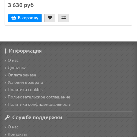
3 630 руб
В корзину
Информация
О нас
Доставка
Оплата заказа
Условия возврата
Политика cookies
Пользовательское соглашение
Политика конфиденциальности
Служба поддержки
О нас
Контакты