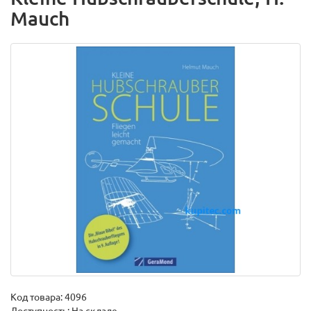
Mauch
Код товара:
4096