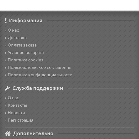
Информация
О нас
Доставка
Оплата заказа
Условия возврата
Политика cookies
Пользовательское соглашение
Политика конфиденциальности
Служба поддержки
О нас
Контакты
Новости
Регистрация
Дополнительно