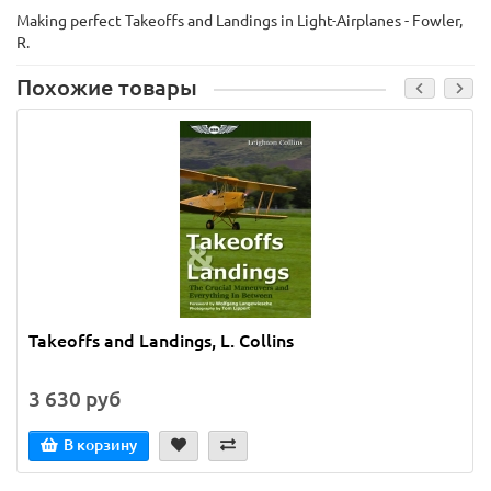
Making perfect Takeoffs and Landings in Light-Airplanes - Fowler,
R.
Похожие товары
Takeoffs and Landings, L. Collins
3 630 руб
В корзину