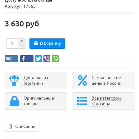
Доступность: На складе
Артикул: 17665
3 630 руб
В корзину
Доставка из
Самые низкие
Германии
цены в России
Оригинальные
Все категории
товары
магазина
Описание