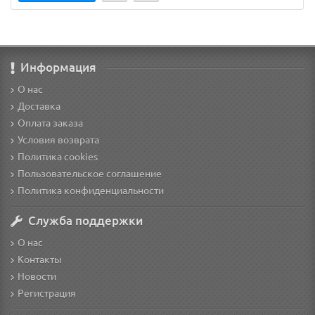
Информация
О нас
Доставка
Оплата заказа
Условия возврата
Политика cookies
Пользовательское соглашение
Политика конфиденциальности
Служба поддержки
О нас
Контакты
Новости
Регистрация