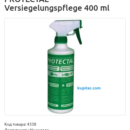
Versiegelungspflege 400 ml
Код товара:
4338