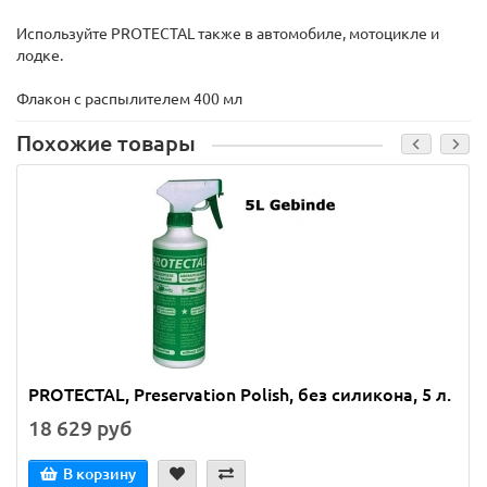
Используйте PROTECTAL также в автомобиле, мотоцикле и
лодке.
Флакон с распылителем 400 мл
Похожие товары
PROTECTAL, Preservation Polish, без силикона, 5 л.
18 629 руб
В корзину