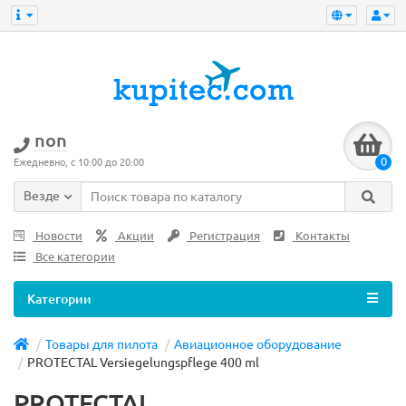
non
0
Ежедневно, с 10:00 до 20:00
Везде
Новости
Акции
Регистрация
Контакты
Все категории
Категории
Товары для пилота
Авиационное оборудование
PROTECTAL Versiegelungspflege 400 ml
PROTECTAL