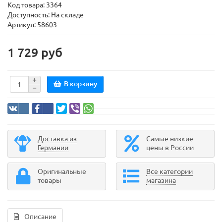
Код товара:
3364
Доступность: На складе
Артикул: 58603
1 729 руб
В корзину
Доставка из
Самые низкие
Германии
цены в России
Оригинальные
Все категории
товары
магазина
Описание