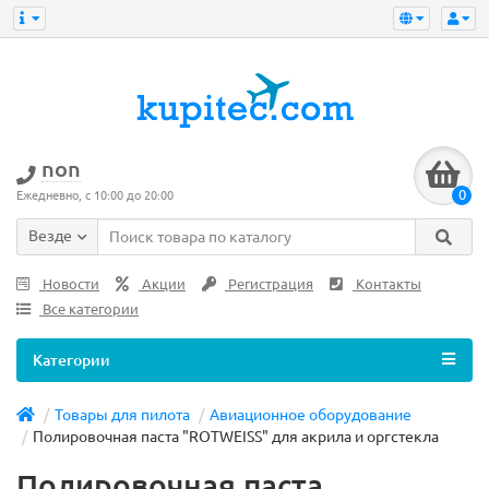
non
0
Ежедневно, с 10:00 до 20:00
Везде
Новости
Акции
Регистрация
Контакты
Все категории
Категории
Товары для пилота
Авиационное оборудование
Полировочная паста "ROTWEISS" для акрила и оргстекла
Полировочная паста