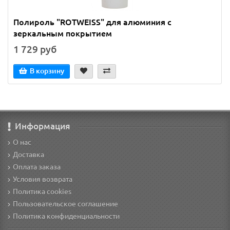
Полироль "ROTWEISS" для алюминия с
зеркальным покрытием
1 729 руб
В корзину
Информация
О нас
Доставка
Оплата заказа
Условия возврата
Политика cookies
Пользовательское соглашение
Политика конфиденциальности