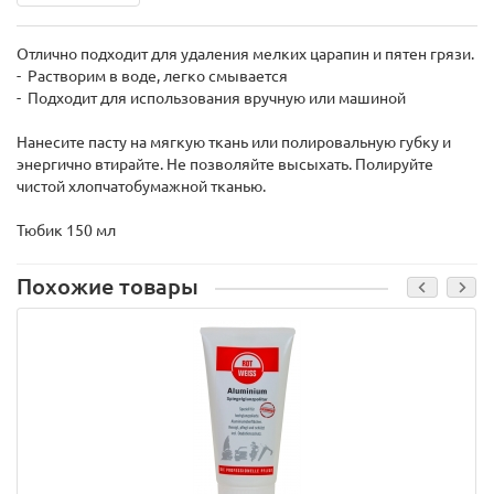
Отлично подходит для удаления мелких царапин и пятен грязи.
- Растворим в воде, легко смывается
- Подходит для использования вручную или машиной
Нанесите пасту на мягкую ткань или полировальную губку и
энергично втирайте. Не позволяйте высыхать. Полируйте
чистой хлопчатобумажной тканью.
Тюбик 150 мл
Похожие товары