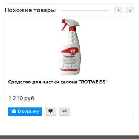
Похожие товары
Средство для чистки салона "ROTWEISS"
1 210 руб
В корзину