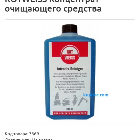
очищающего средства
Код товара:
3369