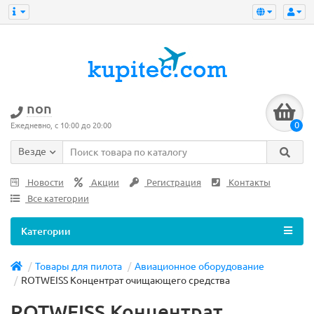
non
0
Ежедневно, с 10:00 до 20:00
Везде
Новости
Акции
Регистрация
Контакты
Все категории
Категории
Товары для пилота
Авиационное оборудование
ROTWEISS Концентрат очищающего средства
ROTWEISS Концентрат