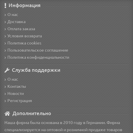
Информация
О нас
Доставка
Оплата заказа
Условия возврата
Политика cookies
Пользовательское соглашение
Политика конфиденциальности
Служба поддержки
О нас
Контакты
Новости
Регистрация
Дополнительно
Наша фирма была основана в 2010 году в Германии. Фирма
специализируется на оптовой и розничной продаже товаров