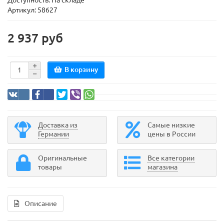
Доступность: На складе
Артикул: 58627
2 937 руб
В корзину
Доставка из
Самые низкие
Германии
цены в России
Оригинальные
Все категории
товары
магазина
Описание