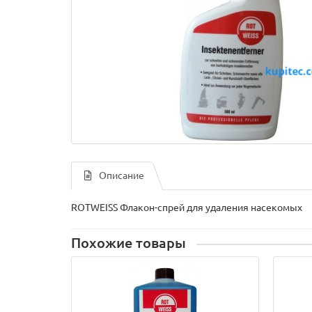
Описание
ROTWEISS Флакон-спрей для удаления насекомых
Похожие товары