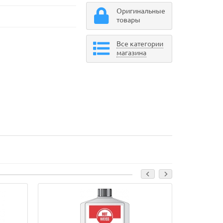
Оригинальные
товары
Все категории
магазина