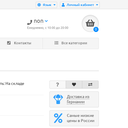
Язык
Личный кабинет
non
Ежедневно, с 10:00 до 20:00
0
Контакты
Все категории
ть: На складе
Доставка из
Германии
Самые низкие
цены в России