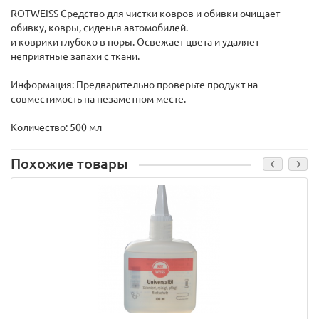
ROTWEISS Средство для чистки ковров и обивки очищает
обивку, ковры, сиденья автомобилей.
и коврики глубоко в поры. Освежает цвета и удаляет
неприятные запахи с ткани.
Информация: Предварительно проверьте продукт на
совместимость на незаметном месте.
Количество: 500 мл
Похожие товары