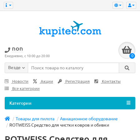
non
0
Ежедневно, с 10:00 до 20:00
Везде
Новости
Акции
Регистрация
Контакты
Все категории
Категории
Товары для пилота
Авиационное оборудование
ROTWEISS Средство для чистки ковров и обивки
ROTWEISS Средство для