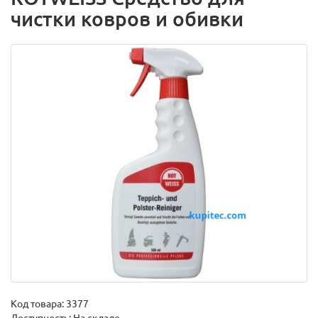
чистки ковров и обивки
Код товара:
3377