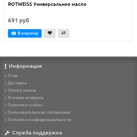
ROTWEISS Универсальное масло
691 руб
В корзину
Информация
О нас
Доставка
Оплата заказа
Условия возврата
Политика cookies
Пользовательское соглашение
Политика конфиденциальности
Служба поддержки