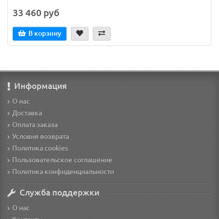
33 460 руб
В корзину
Информация
О нас
Доставка
Оплата заказа
Условия возврата
Политика cookies
Пользовательское соглашение
Политика конфиденциальности
Служба поддержки
О нас