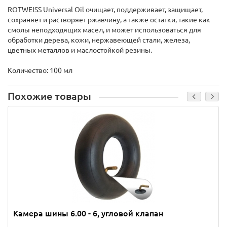
ROTWEISS Universal Oil очищает, поддерживает, защищает,
сохраняет и растворяет ржавчину, а также остатки, такие как
смолы неподходящих масел, и может использоваться для
обработки дерева, кожи, нержавеющей стали, железа,
цветных металлов и маслостойкой резины.
Количество: 100 мл
Похожие товары
Камера шины 6.00 - 6, угловой клапан