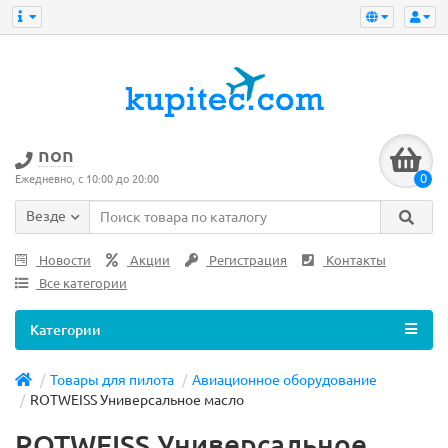
non
0
Ежедневно, с 10:00 до 20:00
Везде
Новости
Акции
Регистрация
Контакты
Все категории
Категории
Товары для пилота
Авиационное оборудование
ROTWEISS Универсальное масло
ROTWEISS Универсальное