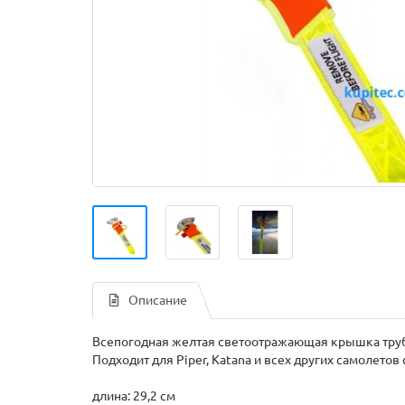
Описание
Всепогодная желтая светоотражающая крышка труб
Подходит для Piper, Katana и всех других самолетов 
длина: 29,2 см