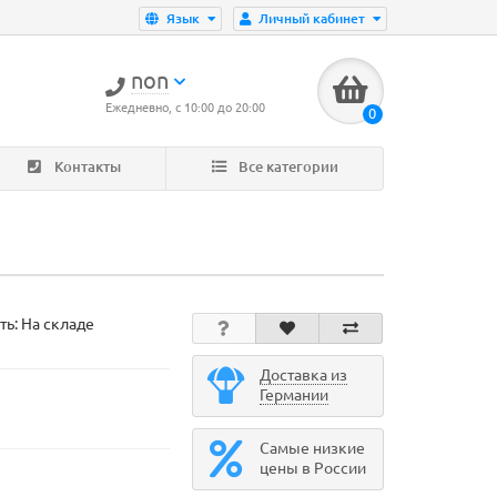
Язык
Личный кабинет
non
Ежедневно, с 10:00 до 20:00
0
Контакты
Все категории
ть: На складе
Доставка из
Германии
Самые низкие
цены в России