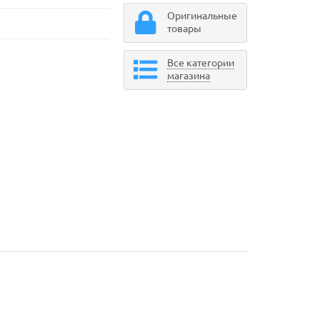
Оригинальные
товары
Все категории
магазина