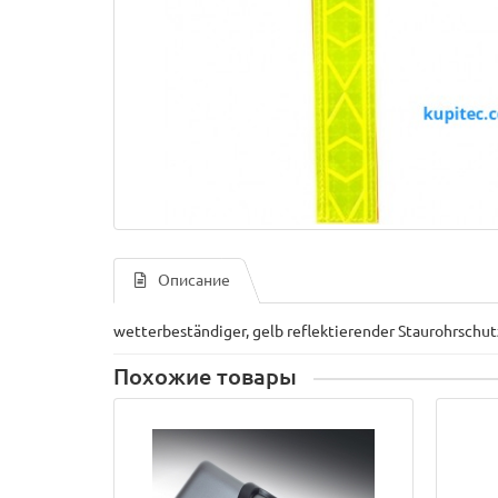
Описание
wetterbeständiger, gelb reflektierender Staurohrschut
Похожие товары