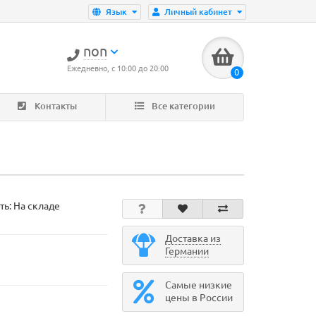
Язык
Личный кабинет
non
Ежедневно, с 10:00 до 20:00
0
Контакты
Все категории
ть: На складе
Доставка из
Германии
Самые низкие
цены в России