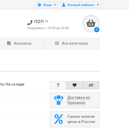
Язык
Личный кабинет
non
Ежедневно, с 10:00 до 20:00
0
Контакты
Все категории
ть: На складе
Доставка из
Германии
Самые низкие
цены в России