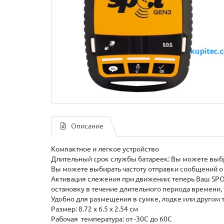
Описание
Компактное и легкое устройство
Длительный срок службы батареек: Вы можете выбра
Вы можете выбирать частоту отправки сообщений о пу
Активация слежения при движении: теперь Ваш SPOT 
остановку в течение длительного периода времени,
Удобно для размещения в сумке, лодке или другом
Размер: 8.72 х 6.5 х 2.54 см
Рабочая температура: от -30C до 60C