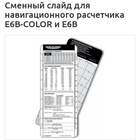
Сменный слайд для
навигационного расчетчика
E6B-COLOR и E6B