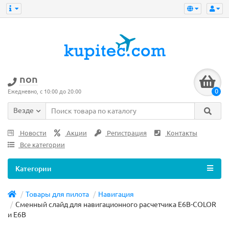
non
0
Ежедневно, с 10:00 до 20:00
Везде
Новости
Акции
Регистрация
Контакты
Все категории
Категории
Товары для пилота
Навигация
Сменный слайд для навигационного расчетчика E6B-COLOR
и E6B