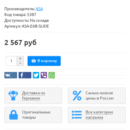
Производитель:
ASA
Код товара:
5387
Доступность: На складе
Артикул: ASA-E6B-SLIDE
2 567 руб
В корзину
Доставка из
Самые низкие
Германии
цены в России
Оригинальные
Все категории
товары
магазина