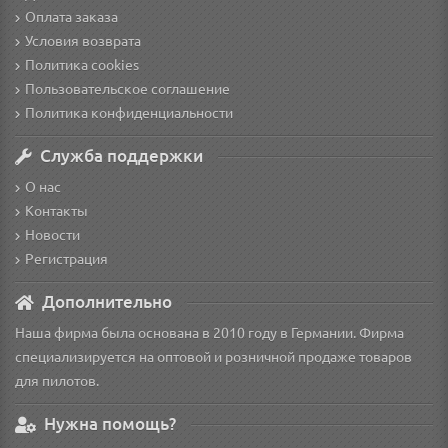
Оплата заказа
Условия возврата
Политика cookies
Пользовательское соглашение
Политика конфиденциальности
Служба поддержки
О нас
Контакты
Новости
Регистрация
Дополнительно
Наша фирма была основана в 2010 году в Германии. Фирма
специализируется на оптовой и розничной продаже товаров
для пилотов.
Нужна помощь?