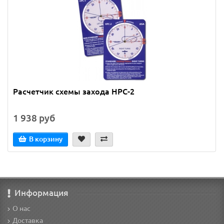
Расчетчик схемы захода HPC-2
1 938 руб
В корзину
Информация
О нас
Доставка