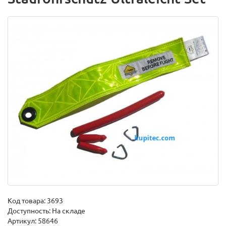
Код товара:
3693
Доступность: На складе
Артикул: 58646