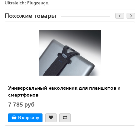
Ultraleicht Flugzeuge.
Похожие товары
Универсальный наколенник для планшетов и
смартфонов
7 785 руб
В корзину