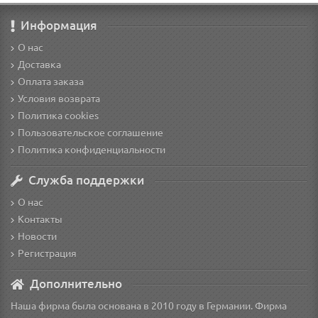
Информация
О нас
Доставка
Оплата заказа
Условия возврата
Политика cookies
Пользовательское соглашение
Политика конфиденциальности
Служба поддержки
О нас
Контакты
Новости
Регистрация
Дополнительно
Наша фирма была основана в 2010 году в Германии. Фирма