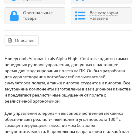
Оригинальные
Все категории
товары
магазина
Описание
Honeycomb Aeronauticals Alpha Flight Controls - один из самых
передовых рупоров управления, доступных в настоящее
время для моделирования полета на ПК. Он был разработан
для удовлетворения потребностей пользователей
симуляторов полета, а также пилотов-студентов и пилотов. Все
внутренние компоненты изготовлены в авиационном качестве
и предлагают реалистичные ощущения от полета с
реалистичной эргономикой.
Для управления элеронами высококачественная механика
обеспечивает реалистичный полный угол поворота 180 ° с
самоцентрирующимся механизмом без зоны
нечувствительности. В продольном направлении стальной вал