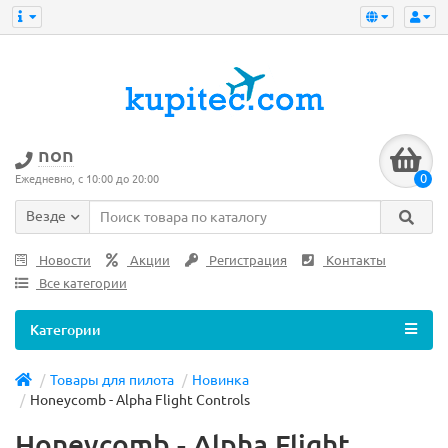
non
0
Ежедневно, с 10:00 до 20:00
Везде
Новости
Акции
Регистрация
Контакты
Все категории
Категории
Товары для пилота
Новинка
Honeycomb - Alpha Flight Controls
Honeycomb - Alpha Flight