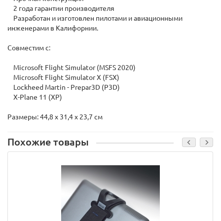
2 года гарантии производителя
Разработан и изготовлен пилотами и авиационными
инженерами в Калифорнии.
Совместим с:
Microsoft Flight Simulator (MSFS 2020)
Microsoft Flight Simulator X (FSX)
Lockheed Martin - Prepar3D (P3D)
X-Plane 11 (XP)
Размеры: 44,8 x 31,4 x 23,7 см
Похожие товары