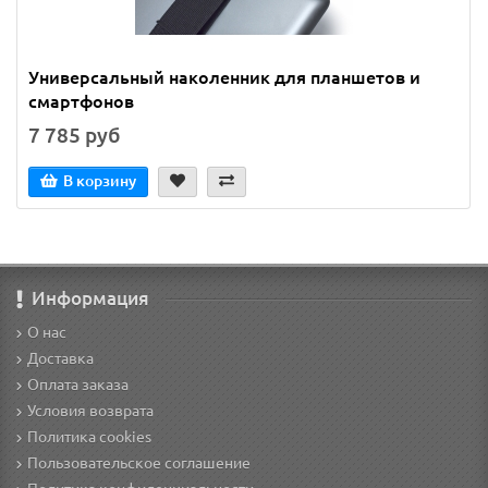
Универсальный наколенник для планшетов и
смартфонов
7 785 руб
В корзину
Информация
О нас
Доставка
Оплата заказа
Условия возврата
Политика cookies
Пользовательское соглашение