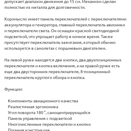
допускает диапазон движения до 15 см. Механизм сделан
полностью из металла для долговечности.
Коромысло имеет панель переключателей с переключателями
аккумулятора и генератора, главный переключатель авионики
и переключатели света. Он оснащен красной светодиодной
подсветкой, что упрощает работу в ночное время. Также
присутствует переключатель зажигания, который обычно
используется в самолетах с поршневым двигателем.
На левой ручке находятся две кнопки, два двухпозиционных
переключателя и кнопка включения, а на правой ручке есть
еще два двусторонних переключателя, 8-позиционный
переключатель круглого обзора и кнопка.
Функции:
Компоненты авиационного качества
Реалистичная эргономика
Угол поворота 180 °, самоцентрирующийся
Панель управления с подсветкой
Многочисленные переключатели и кнопки
Прочная конструкция