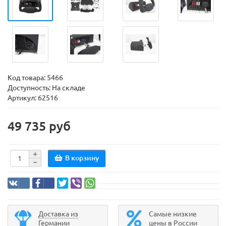
Код товара:
5466
Доступность: На складе
Артикул: 62516
49 735 руб
В корзину
Доставка из
Самые низкие
Германии
цены в России