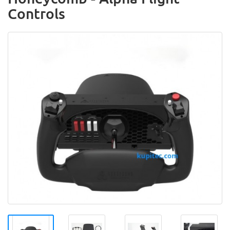
Controls